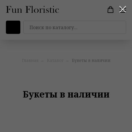
Главная
→
Каталог
→
Букеты в наличии
Букеты в наличии