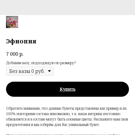
Эфиопия
7 000
р.
Добавим вазу, подходящую по размеру?
Купить
Обратите внимание, что данные букеты представлены как пример и их
100% повторение состава невозможно, т.к. наша витрина постоянно
обновляется и в составе могут быть сезонные цветы. Расскажите нам свои
предпочтения и мы соберём для Вас уникальный букет.