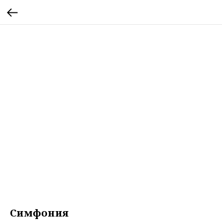
Симфония