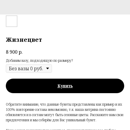
Жизнецвет
8 900
р.
Добавим вазу, подходящую по размеру?
Купить
Обратите внимание, что данные букеты представлены как пример и их
100% повторение состава невозможно, т.к. наша витрина постоянно
обновляется и в составе могут быть сезонные цветы. Расскажите нам свои
предпочтения и мы соберём для Вас уникальный букет.