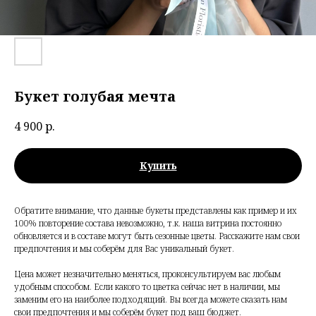
Букет голубая мечта
4 900
р.
Купить
Обратите внимание, что данные букеты представлены как пример и их
100% повторение состава невозможно, т.к. наша витрина постоянно
обновляется и в составе могут быть сезонные цветы. Расскажите нам свои
предпочтения и мы соберём для Вас уникальный букет.
Цена может незначительно меняться, проконсультируем вас любым
удобным способом. Если какого то цветка сейчас нет в наличии, мы
заменим его на наиболее подходящий. Вы всегда можете сказать нам
свои предпочтения и мы соберём букет под ваш бюджет.