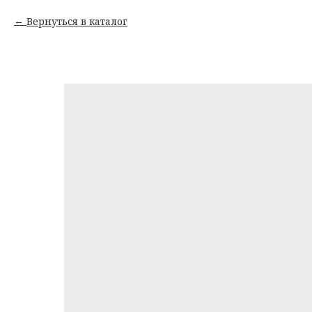
Вернуться в каталог