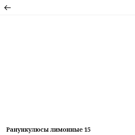
Ранункулюсы лимонные 15