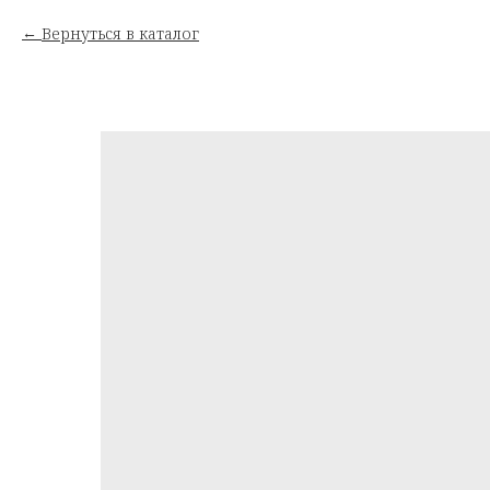
Вернуться в каталог