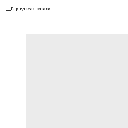
Вернуться в каталог