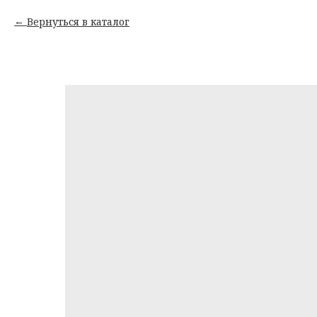
Вернуться в каталог