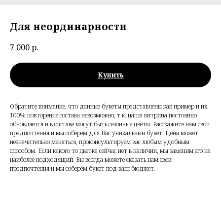
Для неординарности
7 000
р.
Купить
Обратите внимание, что данные букеты представлены как пример и их
100% повторение состава невозможно, т.к. наша витрина постоянно
обновляется и в составе могут быть сезонные цветы. Расскажите нам свои
предпочтения и мы соберём для Вас уникальный букет. Цена может
незначительно меняться, проконсультируем вас любым удобным
способом. Если какого то цветка сейчас нет в наличии, мы заменим его на
наиболее подходящий. Вы всегда можете сказать нам свои
предпочтения и мы соберём букет под ваш бюджет.