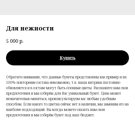
Для нежности
5 000
р.
Купить
Обратите внимание, что данные букеты представлены как пример и их
100% повторение состава невозможно, т.к. наша витрина постоянно
обновляется и в составе могут быть сезонные цветы. Расскажите нам свои
предпочтения и мы соберём для Вас уникальный букет. Цена может
незначительно меняться, проконсультируем вас любым удобным
способом. Если какого то цветка сейчас нет в наличии, мы заменим его на
наиболее подходящий. Вы всегда можете сказать нам свои
предпочтения и мы соберём букет под ваш бюджет.