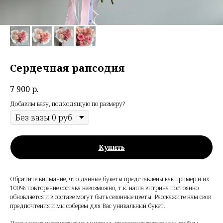
Сердечная рапсодия
7 900
р.
Добавим вазу, подходящую по размеру?
Купить
Обратите внимание, что данные букеты представлены как пример и их
100% повторение состава невозможно, т.к. наша витрина постоянно
обновляется и в составе могут быть сезонные цветы. Расскажите нам свои
предпочтения и мы соберём для Вас уникальный букет.