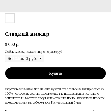
Сладкий инжир
9 000
р.
Добавим вазу, подходящую по размеру?
Купить
Обратите внимание, что данные букеты представлены как пример и их
100% повторение состава невозможно, т.к. наша витрина постоянно
обновляется и в составе могут быть сезонные цветы. Расскажите нам свои
предпочтения и мы соберём для Вас уникальный букет.