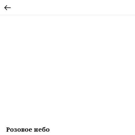
Розовое небо