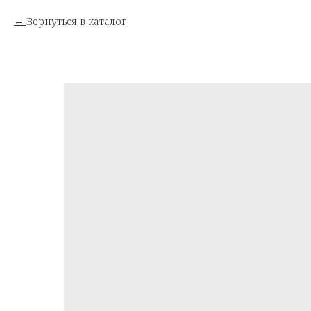
Вернуться в каталог