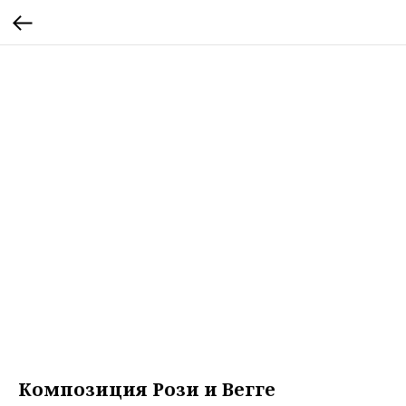
Композиция Рози и Вегге