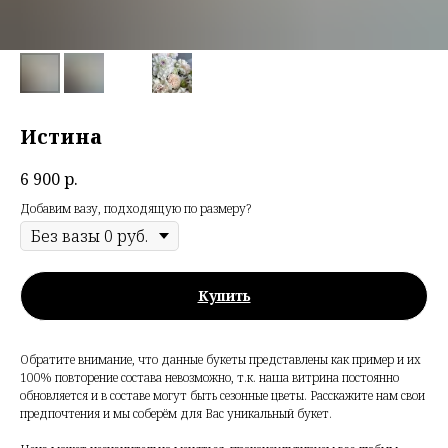
Истина
6 900
р.
Добавим вазу, подходящую по размеру?
Купить
Обратите внимание, что данные букеты представлены как пример и их
100% повторение состава невозможно, т.к. наша витрина постоянно
обновляется и в составе могут быть сезонные цветы. Расскажите нам свои
предпочтения и мы соберём для Вас уникальный букет.