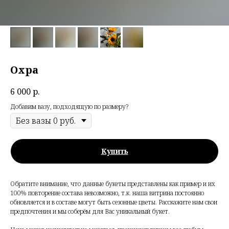
Охра
6 000
р.
Добавим вазу, подходящую по размеру?
Купить
Обратите внимание, что данные букеты представлены как пример и их
100% повторение состава невозможно, т.к. наша витрина постоянно
обновляется и в составе могут быть сезонные цветы. Расскажите нам свои
предпочтения и мы соберём для Вас уникальный букет.