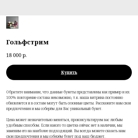
Гольфстрим
18 000
р.
Купить
Обратите внимание, что данные букеты представлены как пример и их
100% повторение состава невозможно, т.к. наша витрина постоянно
обновляется и в составе могут быть сезонные цветы. Расскажите нам свои
предпочтения и мы соберём для Вас уникальный букет.
Цена может незначительно меняться, проконсультируем вас любым
удобным способом. Если какого то цветка сейчас нет в наличии, мы
заменим его на наиболее подходящий. Вы всегда можете сказать нам
свои предпочтения и мы соберём букет под ваш бюджет.