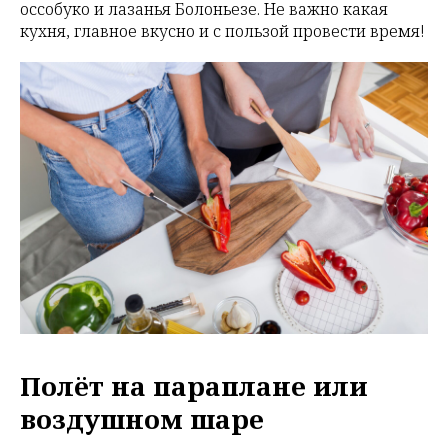
оссобуко и лазанья Болоньезе. Не важно какая
кухня, главное вкусно и с пользой провести время!
Полёт на параплане или
воздушном шаре