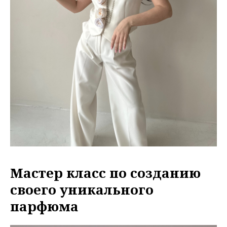
Мастер класс по созданию
своего уникального
парфюма