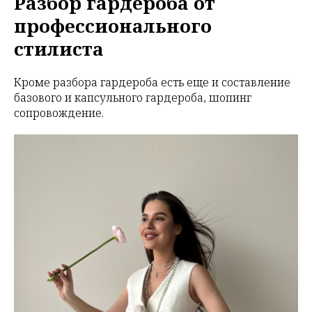
Разбор гардероба от
профессионального
стилиста
Кроме разбора гардероба есть еще и составление
базового и капсульного гардероба, шопинг
сопровождение.