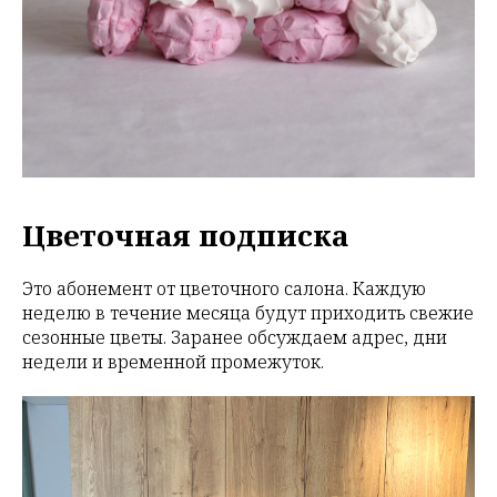
Цветочная подписка
Это абонемент от цветочного салона. Каждую
неделю в течение месяца будут приходить свежие
сезонные цветы. Заранее обсуждаем адрес, дни
недели и временной промежуток.