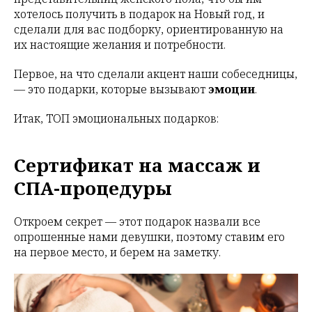
хотелось получить в подарок на Новый год, и
сделали для вас подборку, ориентированную на
их настоящие желания и потребности.
Первое, на что сделали акцент наши собеседницы,
— это подарки, которые вызывают
эмоции
.
Итак, ТОП эмоциональных подарков:
Сертификат на массаж и
СПА-процедуры
Откроем секрет — этот подарок назвали все
опрошенные нами девушки, поэтому ставим его
на первое место, и берем на заметку.