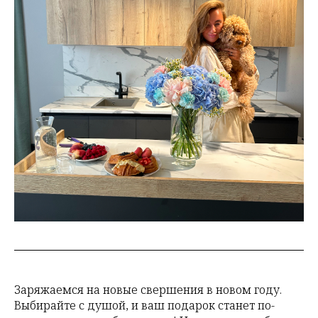
Заряжаемся на новые свершения в новом году.
Выбирайте с душой, и ваш подарок станет по-