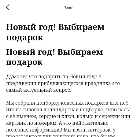
Блог
Новый год! Выбираем
подарок
Новый год! Выбираем
подарок
Думаете что подарить на Новый год? В
преддверии приближающегося праздника это
самый актуальный вопрос.
Мы собрали подборку классных подарков для неё.
Это не типовая и стандартная подборка, типо часы
с её именем, сердце и ключ, кольцо и сережки или
картина по номерам. А это действительно
полезная информация! Мы взяли интервью у
представительниц женского пола, что бы им