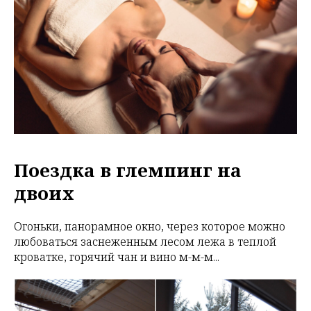
Поездка в глемпинг на
двоих
Огоньки, панорамное окно, через которое можно
любоваться заснеженным лесом лежа в теплой
кроватке, горячий чан и вино м-м-м...