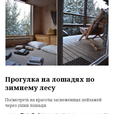
Прогулка на лошадях по
зимнему лесу
Посмотреть на красоты заснеженных пейзажей
через ушки лошади.