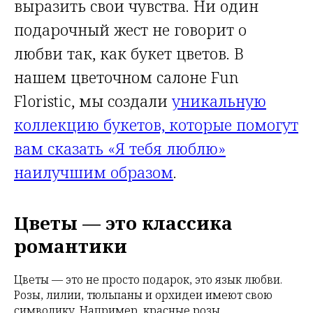
выразить свои чувства. Ни один
подарочный жест не говорит о
любви так, как букет цветов. В
нашем цветочном салоне Fun
Floristic, мы создали
уникальную
коллекцию букетов, которые помогут
вам сказать «Я тебя люблю»
наилучшим образом
.
Цветы — это классика
романтики
Цветы — это не просто подарок, это язык любви.
Розы, лилии, тюльпаны и орхидеи имеют свою
символику. Например, красные розы