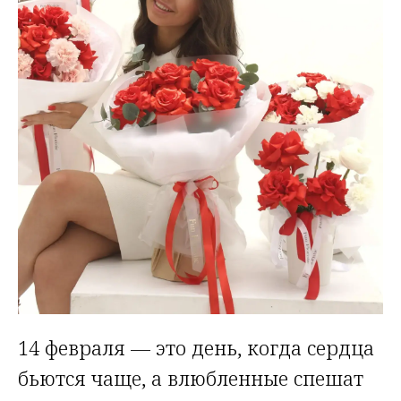
14 февраля — это день, когда сердца
бьются чаще, а влюбленные спешат