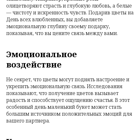
олицетворяют страсть и глубокую любовь, а белые
— чистоту и искренность чувств. Подарив цветы на
День всех влюбленных, вы добавляете
эмоциональную глубину своему подарку,
показывая, что вы цените связь между вами.
Эмоциональное
воздействие
Не секрет, что цветы могут поднять настроение и
укрепить эмоциональную связь. Исследования
показывают, что получение цветов вызывает
радость и способствует ощущению счастья. В этот
особенный день маленький букет может стать
большим источником положительных эмоций для
вашего партнера.