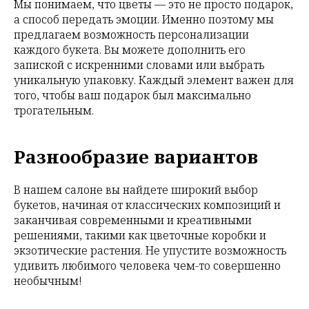
Мы понимаем, что цветы — это не просто подарок,
а способ передать эмоции. Именно поэтому мы
предлагаем возможность персонализации
каждого букета. Вы можете дополнить его
запиской с искренними словами или выбрать
уникальную упаковку. Каждый элемент важен для
того, чтобы ваш подарок был максимально
трогательным.
Разнообразие вариантов
В нашем салоне вы найдете широкий выбор
букетов, начиная от классических композиций и
заканчивая современными и креативными
решениями, такими как цветочные коробки и
экзотические растения. Не упустите возможность
удивить любимого человека чем-то совершенно
необычным!