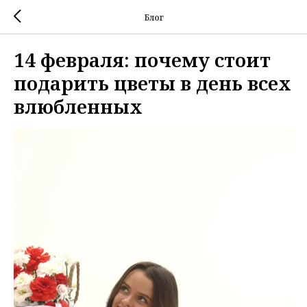
Блог
14 февраля: почему стоит
подарить цветы в день всех
влюбленных