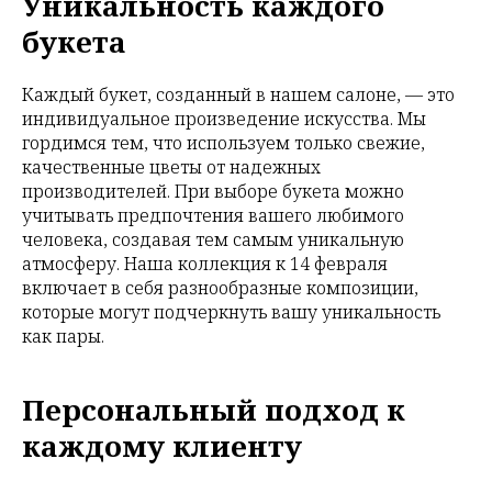
Уникальность каждого
букета
Каждый букет, созданный в нашем салоне, — это
индивидуальное произведение искусства. Мы
гордимся тем, что используем только свежие,
качественные цветы от надежных
производителей. При выборе букета можно
учитывать предпочтения вашего любимого
человека, создавая тем самым уникальную
атмосферу. Наша коллекция к 14 февраля
включает в себя разнообразные композиции,
которые могут подчеркнуть вашу уникальность
как пары.
Персональный подход к
каждому клиенту